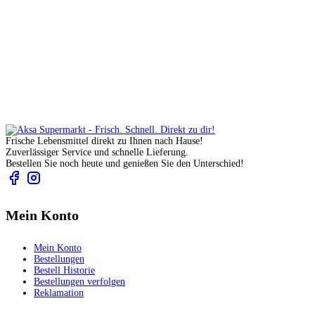
Frische Lebensmittel direkt zu Ihnen nach Hause!
Zuverlässiger Service und schnelle Lieferung.
Bestellen Sie noch heute und genießen Sie den Unterschied!
Mein Konto
Mein Konto
Bestellungen
Bestell Historie
Bestellungen verfolgen
Reklamation