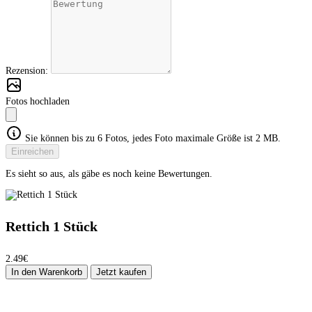
Rezension:
Fotos hochladen
Sie können bis zu 6 Fotos, jedes Foto maximale Größe ist 2 MB.
Einreichen
Es sieht so aus, als gäbe es noch keine Bewertungen.
Rettich 1 Stück
2.49€
In den Warenkorb
Jetzt kaufen