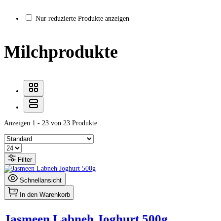
Nur reduzierte Produkte anzeigen
Milchprodukte
Anzeigen 1 - 23 von 23 Produkte
Filter
Schnellansicht
In den Warenkorb
Jasmeen Labneh Joghurt 500g