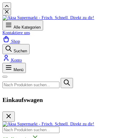
Alle Kategorien
Kontaktiere uns
Shop
Suchen
Konto
Menü
Einkaufswagen