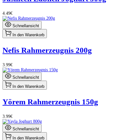
4.49€
Schnellansicht
In den Warenkorb
Nefis Rahmerzeugnis 200g
3.99€
Schnellansicht
In den Warenkorb
Yörem Rahmerzeugnis 150g
3.99€
Schnellansicht
In den Warenkorb